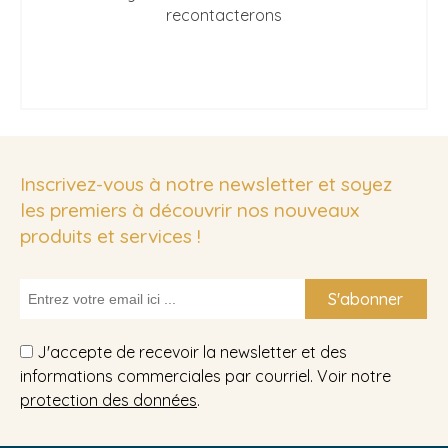
recontacterons
Inscrivez-vous à notre newsletter et soyez
les premiers à découvrir nos nouveaux
produits et services !
S'abonner
J'accepte de recevoir la newsletter et des
informations commerciales par courriel. Voir notre
protection des données
.