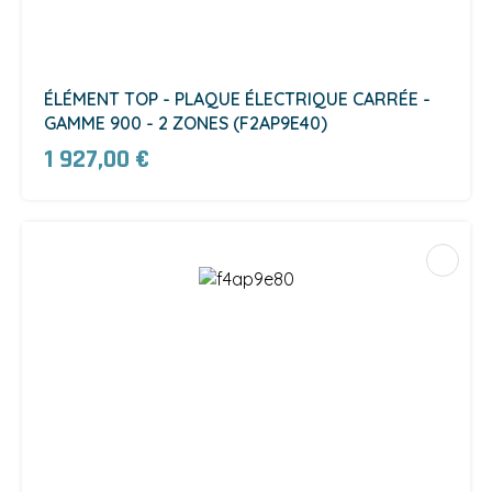
ÉLÉMENT TOP - PLAQUE ÉLECTRIQUE CARRÉE -
GAMME 900 - 2 ZONES (F2AP9E40)
1 927,00 €