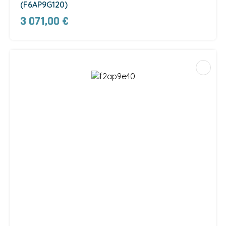
(F6AP9G120)
3 071,00 €