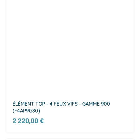
ÉLÉMENT TOP - 4 FEUX VIFS - GAMME 900
(F4AP9G80)
2 220,00 €