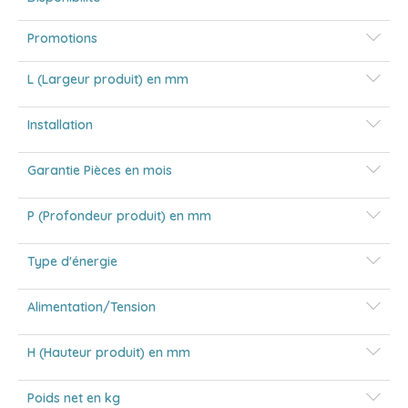
Promotions
L (Largeur produit) en mm
Installation
Garantie Pièces en mois
P (Profondeur produit) en mm
Type d'énergie
Alimentation/Tension
H (Hauteur produit) en mm
Poids net en kg