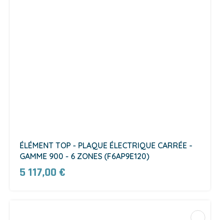
ÉLÉMENT TOP - PLAQUE ÉLECTRIQUE CARRÉE -
GAMME 900 - 6 ZONES (F6AP9E120)
5 117,00 €