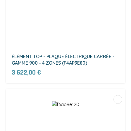
ÉLÉMENT TOP - PLAQUE ÉLECTRIQUE CARRÉE -
GAMME 900 - 4 ZONES (F4AP9E80)
3 622,00 €