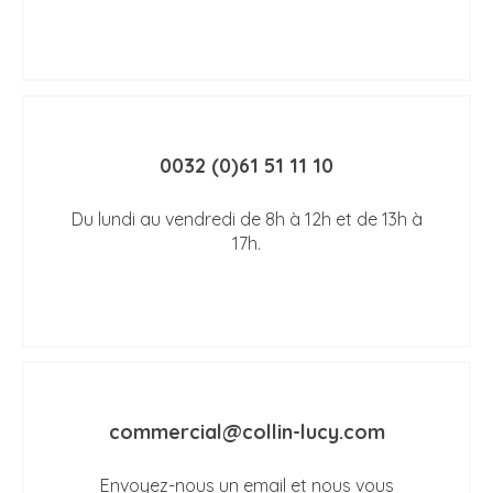
0032 (0)61 51 11 10
Du lundi au vendredi de 8h à 12h et de 13h à
17h.
commercial@collin-lucy.com
Envoyez-nous un email et nous vous