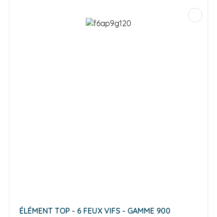
ÉLÉMENT TOP - 6 FEUX VIFS - GAMME 900