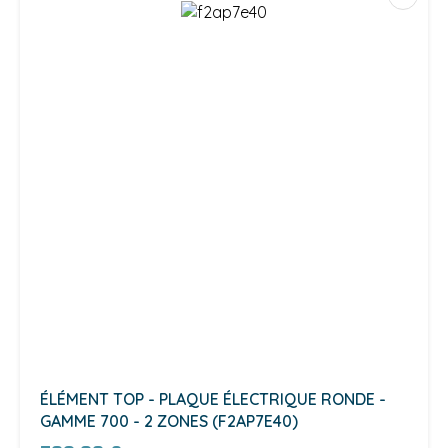
ÉLÉMENT TOP - PLAQUE ÉLECTRIQUE RONDE -
GAMME 700 - 2 ZONES (F2AP7E40)