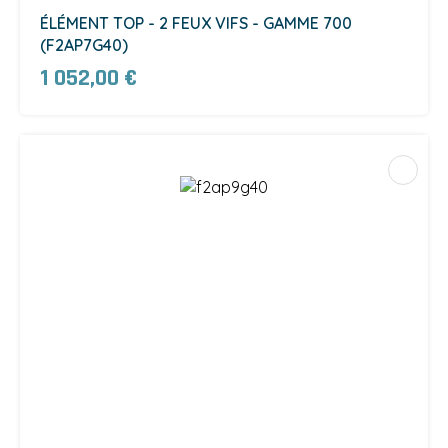
ÉLÉMENT TOP - 2 FEUX VIFS - GAMME 700
(F2AP7G40)
1 052,00 €