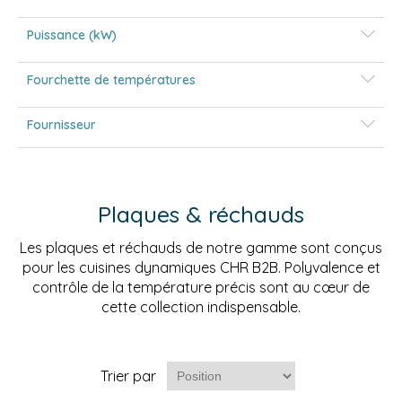
Puissance (kW)
Fourchette de températures
Fournisseur
Plaques & réchauds
Les plaques et réchauds de notre gamme sont conçus
pour les cuisines dynamiques CHR B2B. Polyvalence et
contrôle de la température précis sont au cœur de
cette collection indispensable.
Trier par