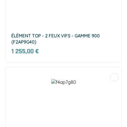
ÉLÉMENT TOP - 2 FEUX VIFS - GAMME 900
(F2AP9G40)
1 255,00 €