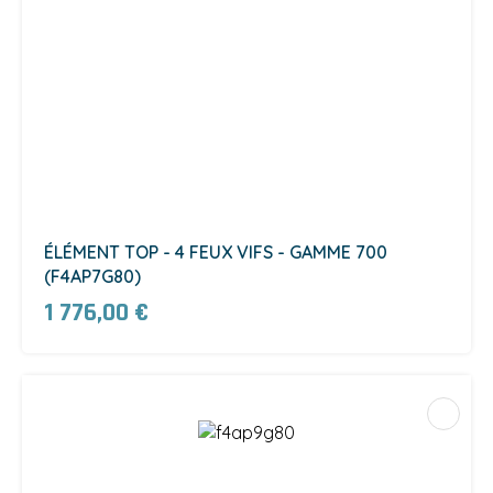
ÉLÉMENT TOP - 4 FEUX VIFS - GAMME 700
(F4AP7G80)
1 776,00 €