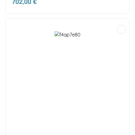
702,00 €