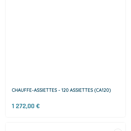
CHAUFFE-ASSIETTES - 120 ASSIETTES (CA120)
1 272,00 €