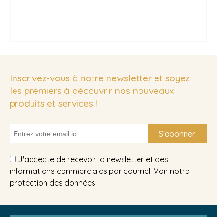
Inscrivez-vous à notre newsletter et soyez
les premiers à découvrir nos nouveaux
produits et services !
S'abonner
J'accepte de recevoir la newsletter et des
informations commerciales par courriel. Voir notre
protection des données
.