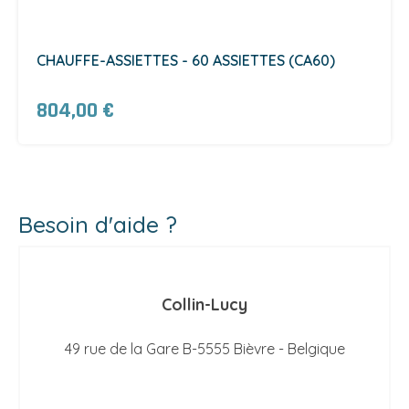
CHAUFFE-ASSIETTES - 60 ASSIETTES (CA60)
804,00 €
Besoin d'aide ?
Collin-Lucy
49 rue de la Gare B-5555 Bièvre - Belgique