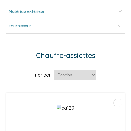
Matériau extérieur
Fournisseur
Chauffe-assiettes
Trier par