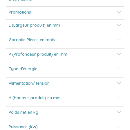
Promotions
L (Largeur produit) en mm
Garantie Pièces en mois
P (Profondeur produit) en mm
Type d'énergie
Alimentation/Tension
H (Hauteur produit) en mm
Poids net en kg
Puissance (kW)