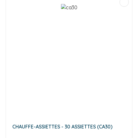
CHAUFFE-ASSIETTES - 30 ASSIETTES (CA30)