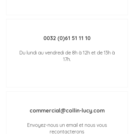
0032 (0)61 51 11 10
Du lundi au vendredi de 8h à 12h et de 13h à
17h.
commercial@collin-lucy.com
Envoyez-nous un email et nous vous
recontacterons