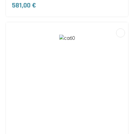
581,00 €