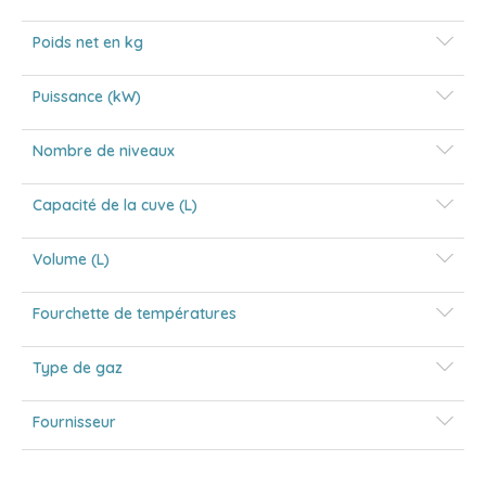
Poids net en kg
Puissance (kW)
Nombre de niveaux
Capacité de la cuve (L)
Volume (L)
Fourchette de températures
Type de gaz
Fournisseur