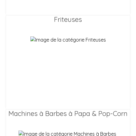
Friteuses
Machines à Barbes à Papa & Pop-Corn