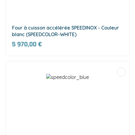
Four à cuisson accélérée SPEEDINOX - Couleur
blanc (SPEEDCOLOR-WHITE)
5 970,00 €