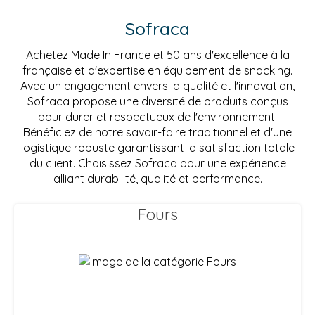
Sofraca
Achetez Made In France et 50 ans d'excellence à la
française et d'expertise en équipement de snacking.
Avec un engagement envers la qualité et l'innovation,
Sofraca propose une diversité de produits conçus
pour durer et respectueux de l'environnement.
Bénéficiez de notre savoir-faire traditionnel et d'une
logistique robuste garantissant la satisfaction totale
du client. Choisissez Sofraca pour une expérience
alliant durabilité, qualité et performance.
Fours