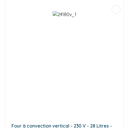
Four à convection vertical - 230 V - 28 Litres -