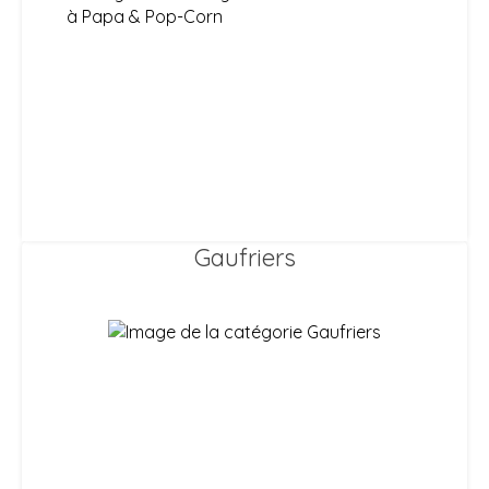
Gaufriers