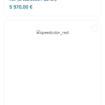
5 970,00 €