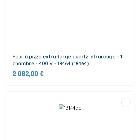
Four à pizza extra-large quartz infrarouge - 1
chambre - 400 V - 18464 (18464)
2 082,00 €