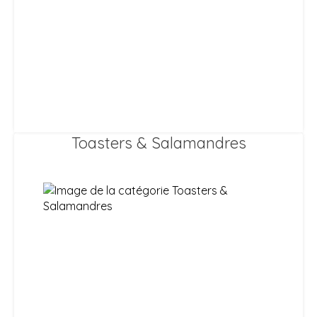
Toasters & Salamandres