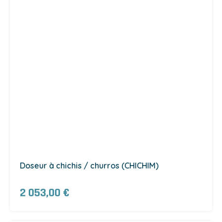
Doseur à chichis / churros (CHICHIM)
2 053,00 €