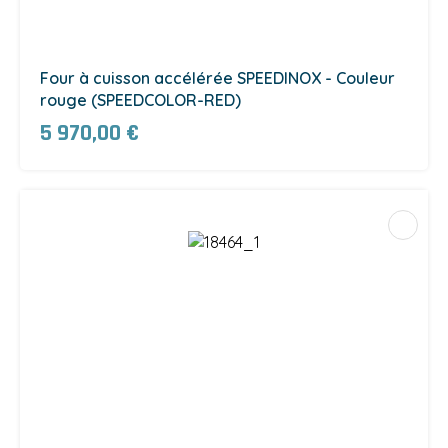
Four à cuisson accélérée SPEEDINOX - Couleur
rouge (SPEEDCOLOR-RED)
5 970,00 €