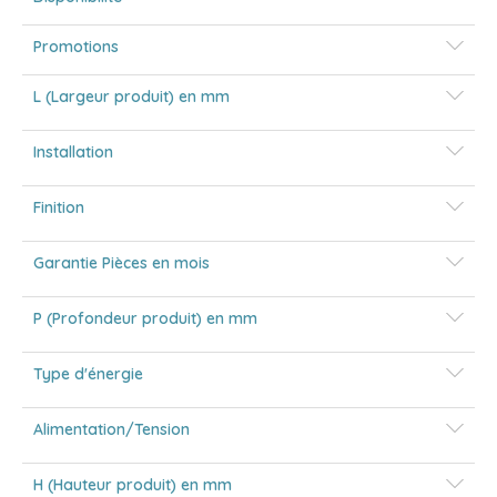
Promotions
L (Largeur produit) en mm
Installation
Finition
Garantie Pièces en mois
P (Profondeur produit) en mm
Type d'énergie
Alimentation/Tension
H (Hauteur produit) en mm