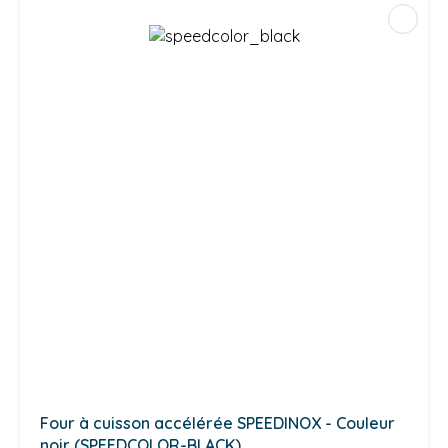
Four à cuisson accélérée SPEEDINOX - Couleur
noir (SPEEDCOLOR-BLACK)