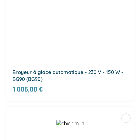
Broyeur à glace automatique - 230 V - 150 W -
BG90 (BG90)
1 006,00 €