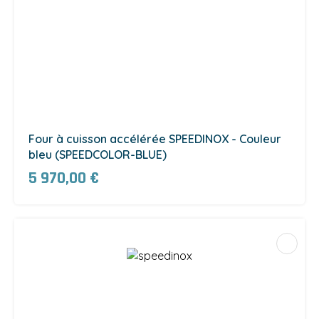
Four à cuisson accélérée SPEEDINOX - Couleur
bleu (SPEEDCOLOR-BLUE)
5 970,00 €