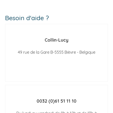
Besoin d'aide ?
Collin-Lucy
49 rue de la Gare B-5555 Bièvre - Belgique
0032 (0)61 51 11 10