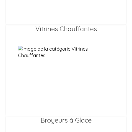
Vitrines Chauffantes
Broyeurs à Glace