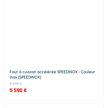
Four à cuisson accélérée SPEEDINOX - Couleur
Inox (SPEEDINOX)
5 970 €
5 590 €