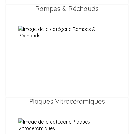
Rampes & Réchauds
Plaques Vitrocéramiques