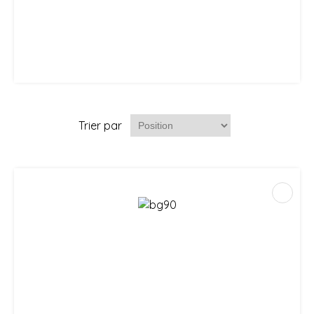
Trier par