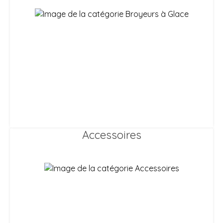
Accessoires