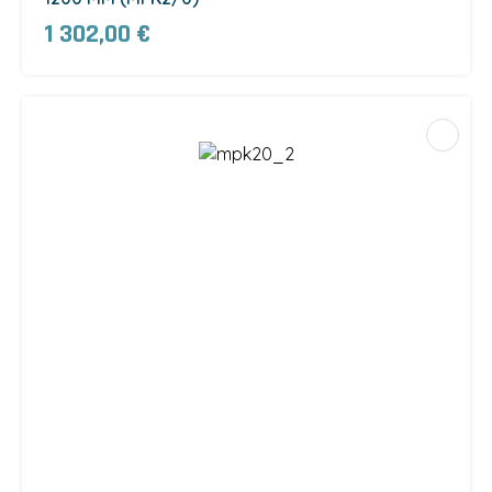
1 302,00 €