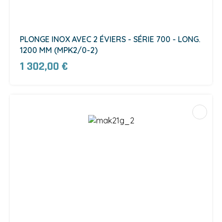
PLONGE INOX AVEC 2 ÉVIERS - SÉRIE 700 - LONG.
1200 MM (MPK2/0-2)
1 302,00 €