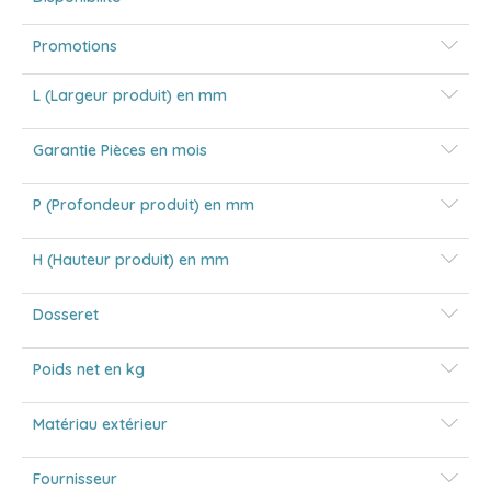
Promotions
L (Largeur produit) en mm
Garantie Pièces en mois
P (Profondeur produit) en mm
H (Hauteur produit) en mm
Dosseret
Poids net en kg
Matériau extérieur
Fournisseur