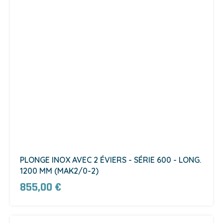
PLONGE INOX AVEC 2 ÉVIERS - SÉRIE 600 - LONG.
1200 MM (MAK2/0-2)
855,00 €