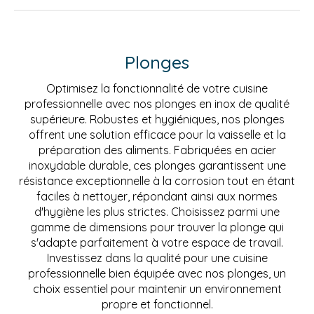
Plonges
Optimisez la fonctionnalité de votre cuisine
professionnelle avec nos plonges en inox de qualité
supérieure. Robustes et hygiéniques, nos plonges
offrent une solution efficace pour la vaisselle et la
préparation des aliments. Fabriquées en acier
inoxydable durable, ces plonges garantissent une
résistance exceptionnelle à la corrosion tout en étant
faciles à nettoyer, répondant ainsi aux normes
d'hygiène les plus strictes. Choisissez parmi une
gamme de dimensions pour trouver la plonge qui
s'adapte parfaitement à votre espace de travail.
Investissez dans la qualité pour une cuisine
professionnelle bien équipée avec nos plonges, un
choix essentiel pour maintenir un environnement
propre et fonctionnel.