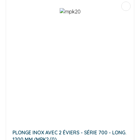
PLONGE INOX AVEC 2 ÉVIERS - SÉRIE 700 - LONG.
1200 MM (MPK2/0)