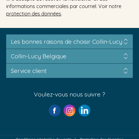
informations commerciales par courriel. Voir notre
protection des données
.
Les bonnes raisons de choisir Collin-Lucy
Collin-Lucy Belgique
Service client
Voulez-vous nous suivre ?