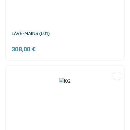
LAVE-MAINS (L01)
308,00 €