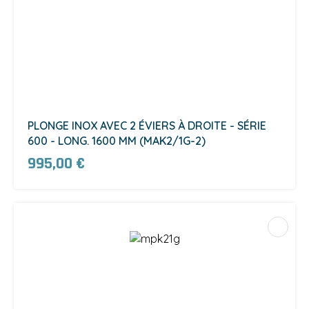
PLONGE INOX AVEC 2 ÉVIERS À DROITE - SÉRIE
600 - LONG. 1600 MM (MAK2/1G-2)
995,00 €