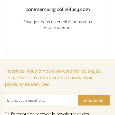
commercial@collin-lucy.com
Envoyez-nous un email et nous vous
recontacterons
Inscrivez-vous à notre newsletter et soyez
les premiers à découvrir nos nouveaux
produits et services !
S'abonner
J'accepte de recevoir la newsletter et des