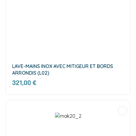
LAVE-MAINS INOX AVEC MITIGEUR ET BORDS
ARRONDIS (L02)
321,00 €