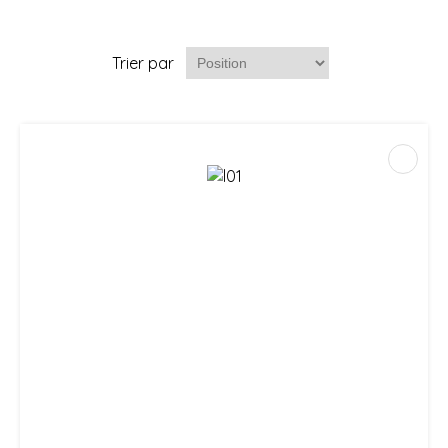
Trier par