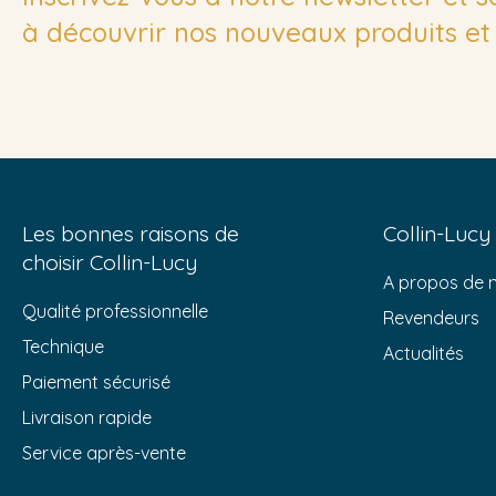
à découvrir nos nouveaux produits et 
Les bonnes raisons de
Collin-Lucy
choisir Collin-Lucy
A propos de 
Qualité professionnelle
Revendeurs
Technique
Actualités
Paiement sécurisé
Livraison rapide
Service après-vente