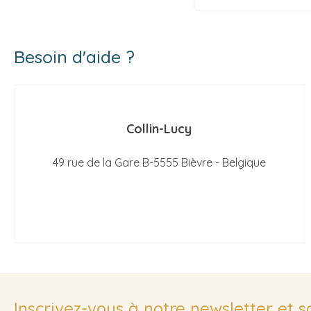
Besoin d'aide ?
Collin-Lucy
49 rue de la Gare B-5555 Bièvre - Belgique
Inscrivez-vous à notre newsletter et 