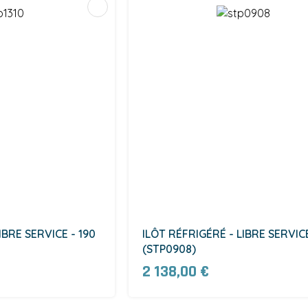
IBRE SERVICE - 190
ILÔT RÉFRIGÉRÉ - LIBRE SERVICE
(STP0908)
2 138,00 €