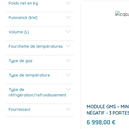
Poids net en kg
Puissance (kW)
Volume (L)
Fourchette de températures
Type de gaz
Type de température
Type de
réfrigération/refroidissement
MODULE GMS – MIN
Fournisseur
NÉGATIF - 3 PORTE
6 998,00 €