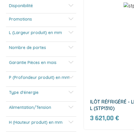
Disponibilité
Promotions
L (Largeur produit) en mm
Nombre de portes
Garantie Pièces en mois
P (Profondeur produit) en mm
Type d'énergie
ILÔT RÉFRIGÉRÉ - L
Alimentation/Tension
L (STP1310)
3 621,00 €
H (Hauteur produit) en mm