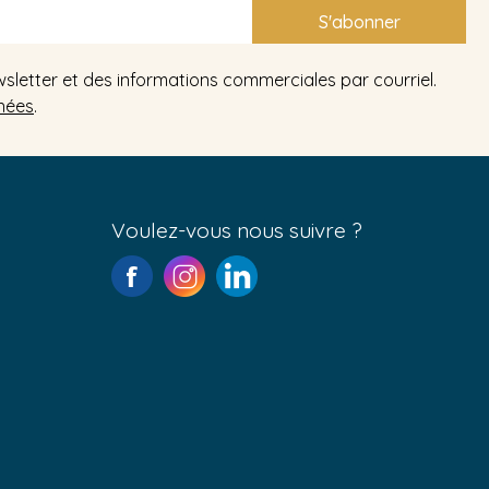
S'abonner
wsletter et des informations commerciales par courriel.
nées
.
Voulez-vous nous suivre ?