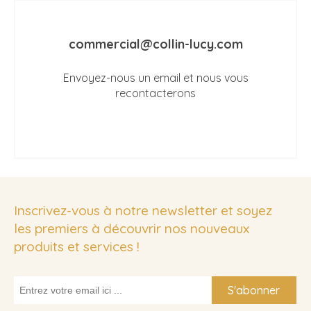
commercial@collin-lucy.com
Envoyez-nous un email et nous vous
recontacterons
Inscrivez-vous à notre newsletter et soyez
les premiers à découvrir nos nouveaux
produits et services !
S'abonner