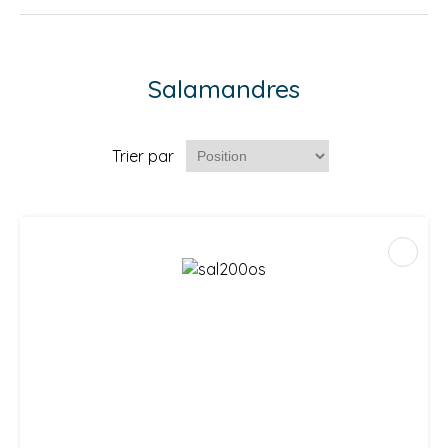
Salamandres
Trier par