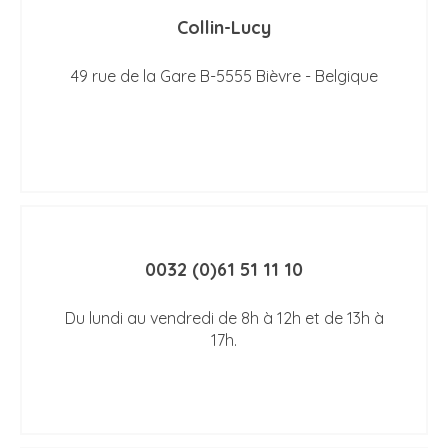
Collin-Lucy
49 rue de la Gare B-5555 Bièvre - Belgique
0032 (0)61 51 11 10
Du lundi au vendredi de 8h à 12h et de 13h à
17h.