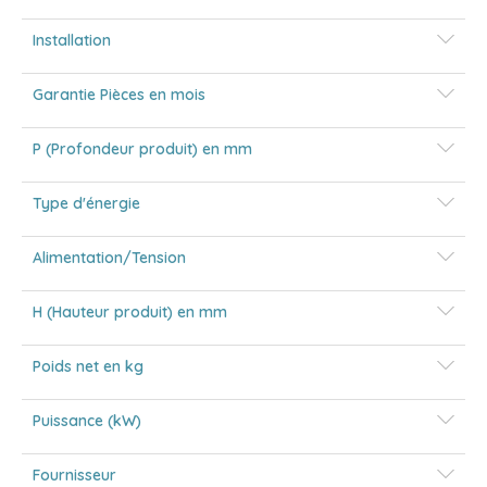
Installation
Garantie Pièces en mois
P (Profondeur produit) en mm
Type d'énergie
Alimentation/Tension
H (Hauteur produit) en mm
Poids net en kg
Puissance (kW)
Fournisseur