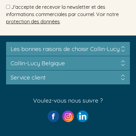
J'accepte de recevoir la newsletter et des
informations commerciales par courriel. Voir notre
protection des données
.
Les bonnes raisons de choisir Collin-Lucy
Collin-Lucy Belgique
Service client
Voulez-vous nous suivre ?