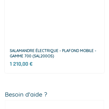
SALAMANDRE ÉLECTRIQUE - PLAFOND MOBILE -
GAMME 700 (SAL200OS)
1 210,00 €
Besoin d'aide ?