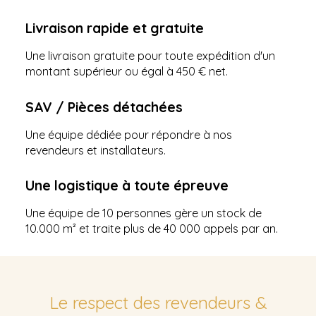
Livraison rapide et gratuite
Une livraison gratuite pour toute expédition d'un
montant supérieur ou égal à 450 € net.
SAV / Pièces détachées
Une équipe dédiée pour répondre à nos
revendeurs et installateurs.
Une logistique à toute épreuve
Une équipe de 10 personnes gère un stock de
10.000 m² et traite plus de 40 000 appels par an.
Le respect des revendeurs &