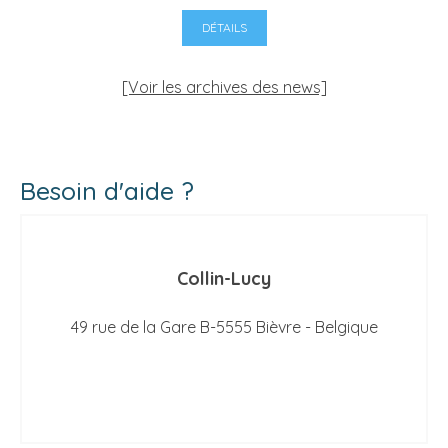
DÉTAILS
[Voir les archives des news]
Besoin d'aide ?
Collin-Lucy
49 rue de la Gare B-5555 Bièvre - Belgique