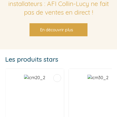
installateurs : AFI Collin-Lucy ne fait
pas de ventes en direct !
En découvrir plus
Les produits stars