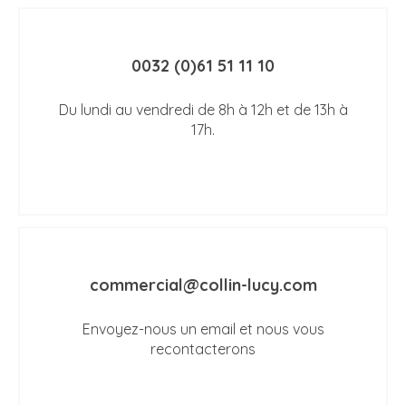
0032 (0)61 51 11 10
Du lundi au vendredi de 8h à 12h et de 13h à
17h.
commercial@collin-lucy.com
Envoyez-nous un email et nous vous
recontacterons