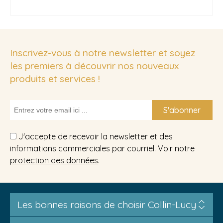
Inscrivez-vous à notre newsletter et soyez
les premiers à découvrir nos nouveaux
produits et services !
S'abonner
J'accepte de recevoir la newsletter et des
informations commerciales par courriel. Voir notre
protection des données
.
Les bonnes raisons de choisir Collin-Lucy