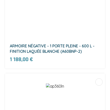
ARMOIRE NÉGATIVE - 1 PORTE PLEINE - 600 L -
FINITION LAQUÉE BLANCHE (A60BNP-2)
1 188,00 €