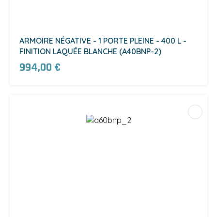
ARMOIRE NÉGATIVE - 1 PORTE PLEINE - 400 L -
FINITION LAQUÉE BLANCHE (A40BNP-2)
994,00 €