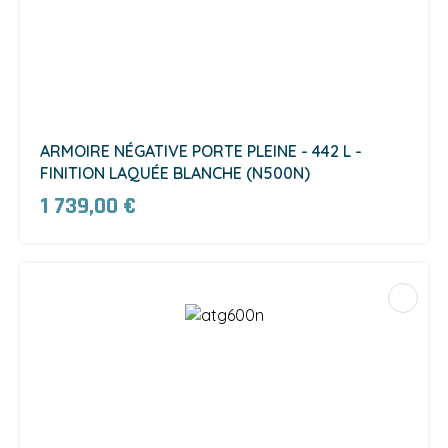
ARMOIRE NÉGATIVE PORTE PLEINE - 442 L -
FINITION LAQUÉE BLANCHE (N500N)
1 739,00 €