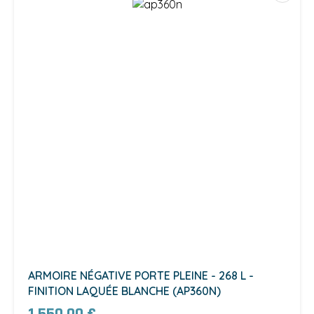
ARMOIRE NÉGATIVE PORTE PLEINE - 268 L -
FINITION LAQUÉE BLANCHE (AP360N)
1 550,00 €