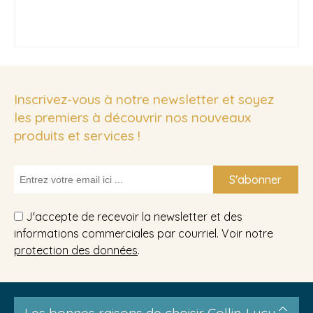
Inscrivez-vous à notre newsletter et soyez
les premiers à découvrir nos nouveaux
produits et services !
S'abonner
J'accepte de recevoir la newsletter et des
informations commerciales par courriel. Voir notre
protection des données
.
Les bonnes raisons de choisir Collin-Lucy