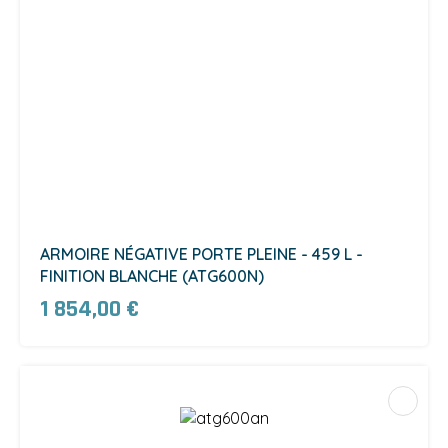
ARMOIRE NÉGATIVE PORTE PLEINE - 459 L -
FINITION BLANCHE (ATG600N)
1 854,00 €