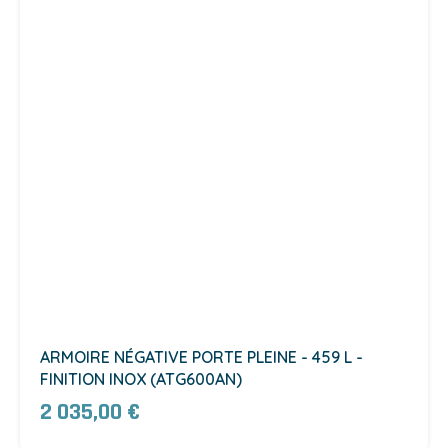
ARMOIRE NÉGATIVE PORTE PLEINE - 459 L -
FINITION INOX (ATG600AN)
2 035,00 €