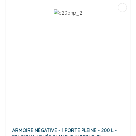
ARMOIRE NÉGATIVE - 1 PORTE PLEINE - 200 L -