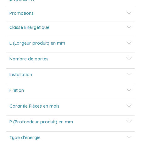
Promotions
Classe Energétique
L (Largeur produit) en mm
Nombre de portes
Installation
Finition
Garantie Pièces en mois
P (Profondeur produit) en mm
Type d'énergie