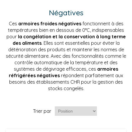
Négatives
Ces
armoires froides négatives
fonctionnent à des
températures bien en dessous de 0°C, indispensables
pour
la congélation et la conservation à long terme
des aliments
. Elles sont essentielles pour éviter la
détérioration des produits et maintenir les normes de
sécurité alimentaire. Avec des fonctionnalités comme le
contrôle automatique de la température et des
systèmes de dégivrage efficaces, ces
armoires
réfrigérées négatives
répondent parfaitement aux
besoins des établissements CHR pour la gestion des
stocks congelés.
Trier par