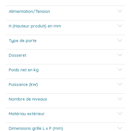
Alimentation/Tension
H (Hauteur produit) en mm
Type de porte
Dosseret
Poids net en kg
Puissance (kW)
Nombre de niveaux
Matériau extérieur
Dimensions grille L x P (mm)