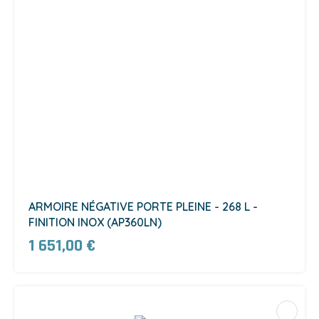
ARMOIRE NÉGATIVE PORTE PLEINE - 268 L -
FINITION INOX (AP360LN)
1 651,00 €