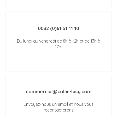
0032 (0)61 51 11 10
Du lundi au vendredi de 8h à 12h et de 13h à
17h.
commercial@collin-lucy.com
Envoyez-nous un email et nous vous
recontacterons