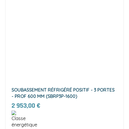
SOUBASSEMENT RÉFRIGÉRÉ POSITIF - 3 PORTES
- PROF 600 MM (SBRP3P-1600)
2 953,00 €