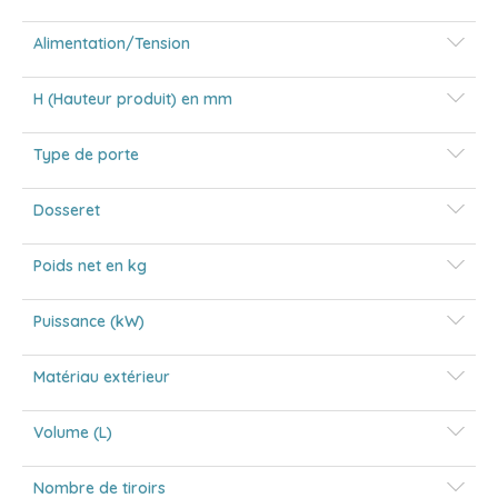
Alimentation/Tension
H (Hauteur produit) en mm
Type de porte
Dosseret
Poids net en kg
Puissance (kW)
Matériau extérieur
Volume (L)
Nombre de tiroirs