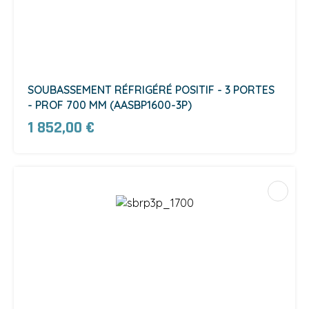
SOUBASSEMENT RÉFRIGÉRÉ POSITIF - 3 PORTES
- PROF 700 MM (AASBP1600-3P)
1 852,00 €