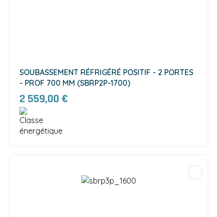
SOUBASSEMENT RÉFRIGÉRÉ POSITIF - 2 PORTES
- PROF 700 MM (SBRP2P-1700)
2 559,00 €