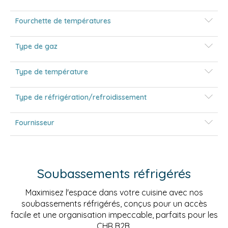
Fourchette de températures
Type de gaz
Type de température
Type de réfrigération/refroidissement
Fournisseur
Soubassements réfrigérés
Maximisez l'espace dans votre cuisine avec nos
soubassements réfrigérés, conçus pour un accès
facile et une organisation impeccable, parfaits pour les
CHR B2B.