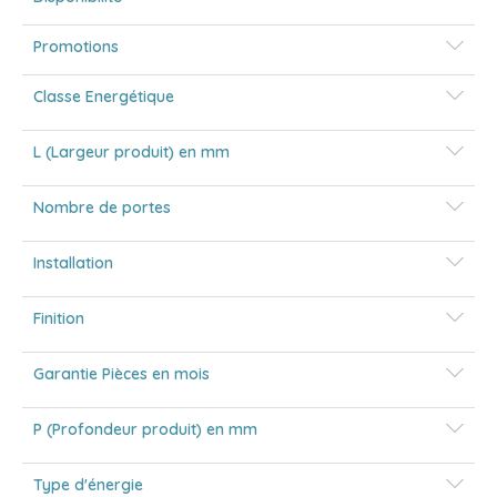
Promotions
Classe Energétique
L (Largeur produit) en mm
Nombre de portes
Installation
Finition
Garantie Pièces en mois
P (Profondeur produit) en mm
Type d'énergie