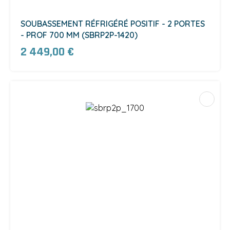
SOUBASSEMENT RÉFRIGÉRÉ POSITIF - 2 PORTES
- PROF 700 MM (SBRP2P-1420)
2 449,00 €