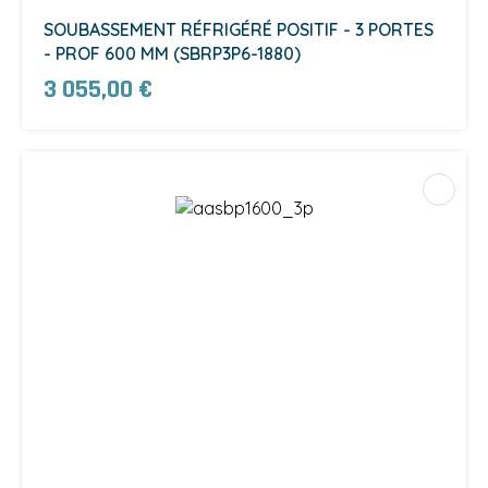
SOUBASSEMENT RÉFRIGÉRÉ POSITIF - 3 PORTES
- PROF 600 MM (SBRP3P6-1880)
3 055,00 €