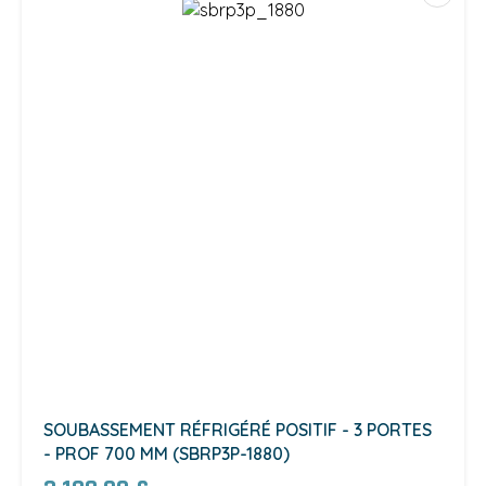
SOUBASSEMENT RÉFRIGÉRÉ POSITIF - 3 PORTES
- PROF 700 MM (SBRP3P-1880)