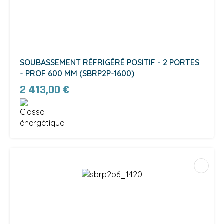
SOUBASSEMENT RÉFRIGÉRÉ POSITIF - 2 PORTES
- PROF 600 MM (SBRP2P-1600)
2 413,00 €