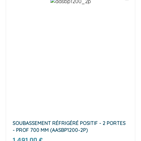
SOUBASSEMENT RÉFRIGÉRÉ POSITIF - 2 PORTES
- PROF 700 MM (AASBP1200-2P)
1 491,00 €