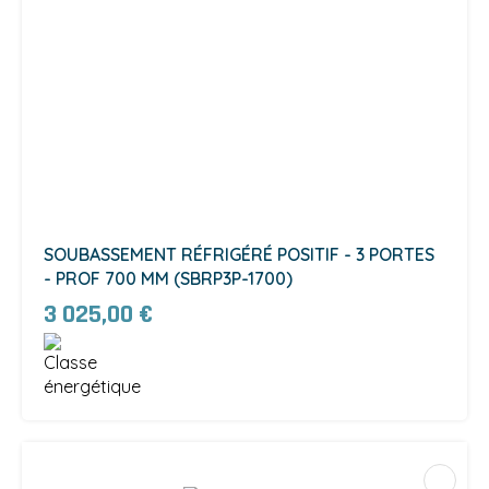
SOUBASSEMENT RÉFRIGÉRÉ POSITIF - 3 PORTES
- PROF 700 MM (SBRP3P-1700)
3 025,00 €