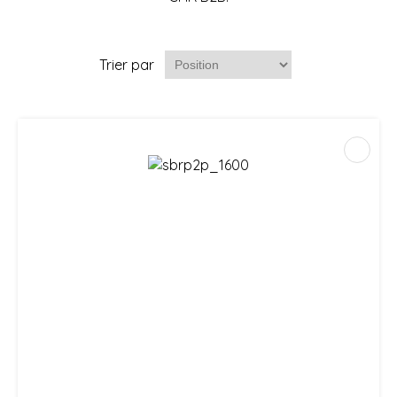
Trier par