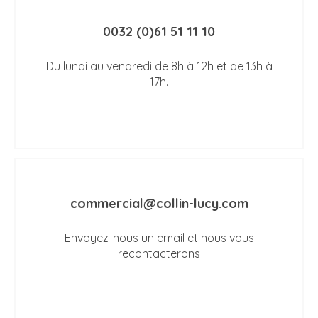
0032 (0)61 51 11 10
Du lundi au vendredi de 8h à 12h et de 13h à
17h.
commercial@collin-lucy.com
Envoyez-nous un email et nous vous
recontacterons