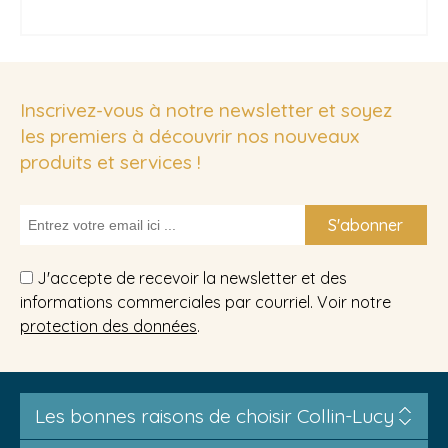
Inscrivez-vous à notre newsletter et soyez
les premiers à découvrir nos nouveaux
produits et services !
S'abonner
J'accepte de recevoir la newsletter et des
informations commerciales par courriel. Voir notre
protection des données
.
Les bonnes raisons de choisir Collin-Lucy