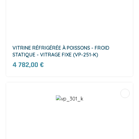
VITRINE RÉFRIGÉRÉE À POISSONS - FROID
STATIQUE - VITRAGE FIXE (VP-251-K)
4 782,00 €