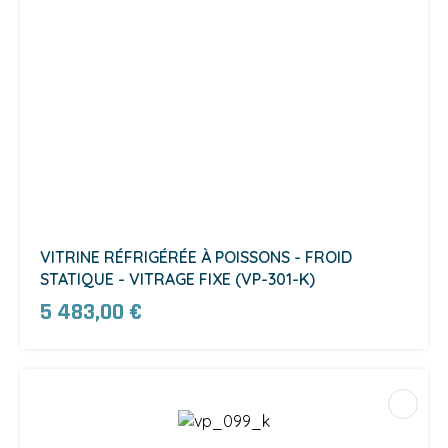
VITRINE RÉFRIGÉRÉE À POISSONS - FROID
STATIQUE - VITRAGE FIXE (VP-301-K)
5 483,00 €