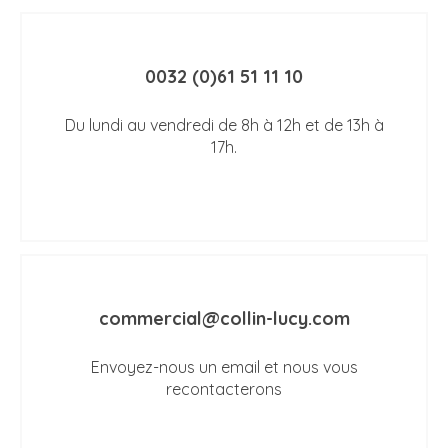
0032 (0)61 51 11 10
Du lundi au vendredi de 8h à 12h et de 13h à
17h.
commercial@collin-lucy.com
Envoyez-nous un email et nous vous
recontacterons