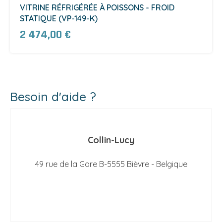
VITRINE RÉFRIGÉRÉE À POISSONS - FROID
STATIQUE (VP-149-K)
2 474,00 €
Besoin d'aide ?
Collin-Lucy
49 rue de la Gare B-5555 Bièvre - Belgique