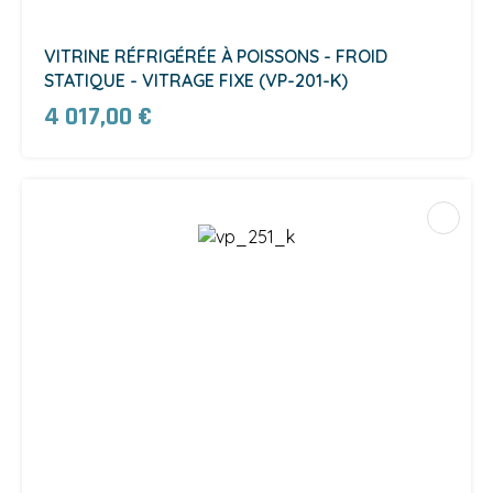
VITRINE RÉFRIGÉRÉE À POISSONS - FROID
STATIQUE - VITRAGE FIXE (VP-201-K)
4 017,00 €