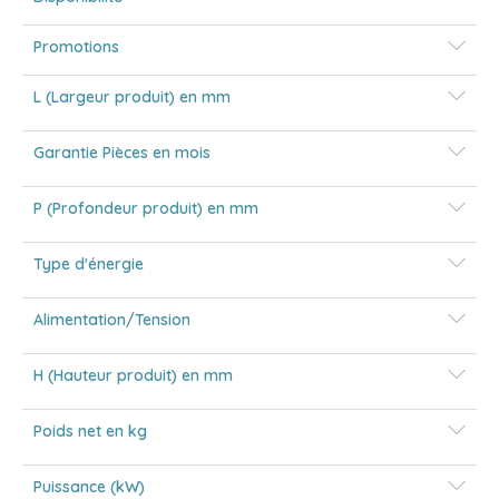
Promotions
L (Largeur produit) en mm
Garantie Pièces en mois
P (Profondeur produit) en mm
Type d'énergie
Alimentation/Tension
H (Hauteur produit) en mm
Poids net en kg
Puissance (kW)