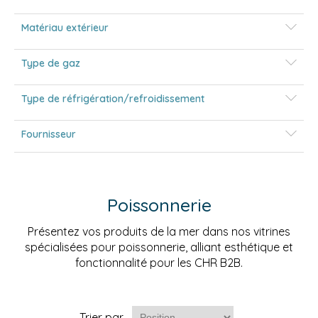
Matériau extérieur
Type de gaz
Type de réfrigération/refroidissement
Fournisseur
Poissonnerie
Présentez vos produits de la mer dans nos vitrines
spécialisées pour poissonnerie, alliant esthétique et
fonctionnalité pour les CHR B2B.
Trier par