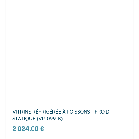
VITRINE RÉFRIGÉRÉE À POISSONS - FROID
STATIQUE (VP-099-K)
2 024,00 €