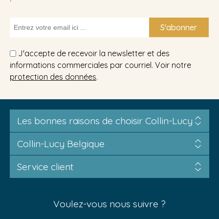
S'abonner
J'accepte de recevoir la newsletter et des
informations commerciales par courriel. Voir notre
protection des données
.
Les bonnes raisons de choisir Collin-Lucy
Collin-Lucy Belgique
Service client
Voulez-vous nous suivre ?