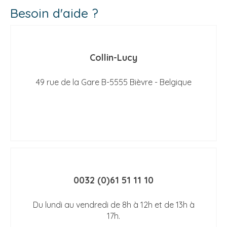
Besoin d'aide ?
Collin-Lucy
49 rue de la Gare B-5555 Bièvre - Belgique
0032 (0)61 51 11 10
Du lundi au vendredi de 8h à 12h et de 13h à
17h.