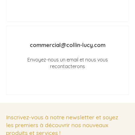
commercial@collin-lucy.com
Envoyez-nous un email et nous vous
recontacterons
Inscrivez-vous à notre newsletter et soyez
les premiers à découvrir nos nouveaux
produits et services !