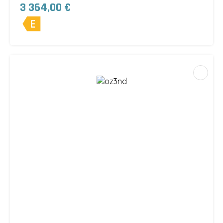
3 364,00 €