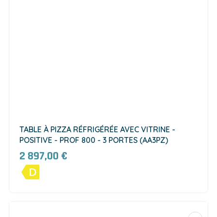
TABLE À PIZZA RÉFRIGÉRÉE AVEC VITRINE -
POSITIVE - PROF 800 - 3 PORTES (AA3PZ)
2 897,00 €