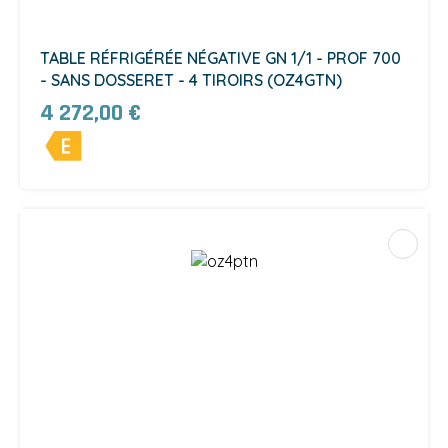
TABLE RÉFRIGÉRÉE NÉGATIVE GN 1/1 - PROF 700
- SANS DOSSERET - 4 TIROIRS (OZ4GTN)
4 272,00 €