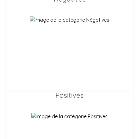
Positives