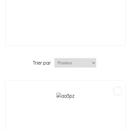
Trier par