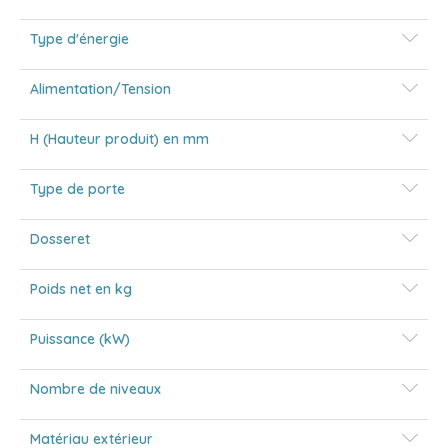
Type d'énergie
Alimentation/Tension
H (Hauteur produit) en mm
Type de porte
Dosseret
Poids net en kg
Puissance (kW)
Nombre de niveaux
Matériau extérieur