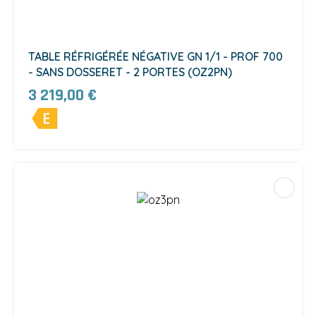
TABLE RÉFRIGÉRÉE NÉGATIVE GN 1/1 - PROF 700
- SANS DOSSERET - 2 PORTES (OZ2PN)
3 219,00 €