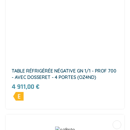
TABLE RÉFRIGÉRÉE NÉGATIVE GN 1/1 - PROF 700
- AVEC DOSSERET - 4 PORTES (OZ4ND)
4 911,00 €