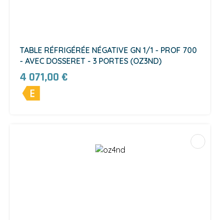
TABLE RÉFRIGÉRÉE NÉGATIVE GN 1/1 - PROF 700
- AVEC DOSSERET - 3 PORTES (OZ3ND)
4 071,00 €