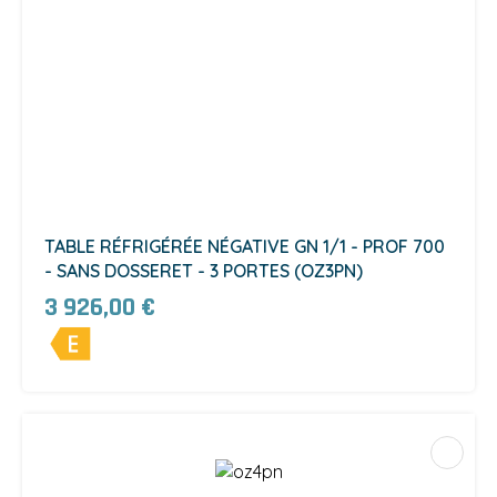
TABLE RÉFRIGÉRÉE NÉGATIVE GN 1/1 - PROF 700
- SANS DOSSERET - 3 PORTES (OZ3PN)
3 926,00 €