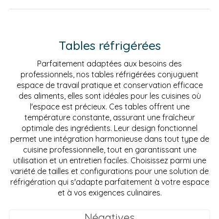
Tables réfrigérées
Parfaitement adaptées aux besoins des
professionnels, nos tables réfrigérées conjuguent
espace de travail pratique et conservation efficace
des aliments, elles sont idéales pour les cuisines où
l'espace est précieux. Ces tables offrent une
température constante, assurant une fraîcheur
optimale des ingrédients. Leur design fonctionnel
permet une intégration harmonieuse dans tout type de
cuisine professionnelle, tout en garantissant une
utilisation et un entretien faciles. Choisissez parmi une
variété de tailles et configurations pour une solution de
réfrigération qui s'adapte parfaitement à votre espace
et à vos exigences culinaires.
Négatives