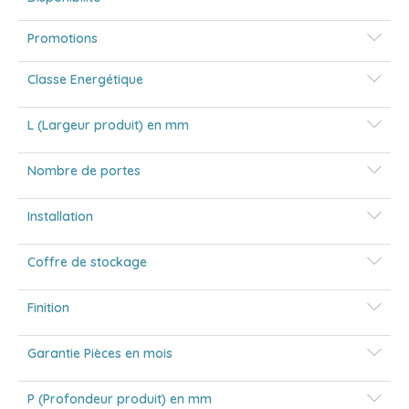
Promotions
Classe Energétique
L (Largeur produit) en mm
Nombre de portes
Installation
Coffre de stockage
Finition
Garantie Pièces en mois
P (Profondeur produit) en mm