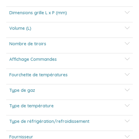
Dimensions grille L x P (mm)
Volume (L)
Nombre de tiroirs
Affichage Commandes
Fourchette de températures
Type de gaz
Type de température
Type de réfrigération/refroidissement
Fournisseur