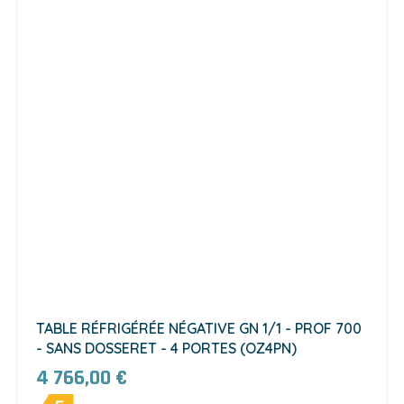
TABLE RÉFRIGÉRÉE NÉGATIVE GN 1/1 - PROF 700
- SANS DOSSERET - 4 PORTES (OZ4PN)
4 766,00 €