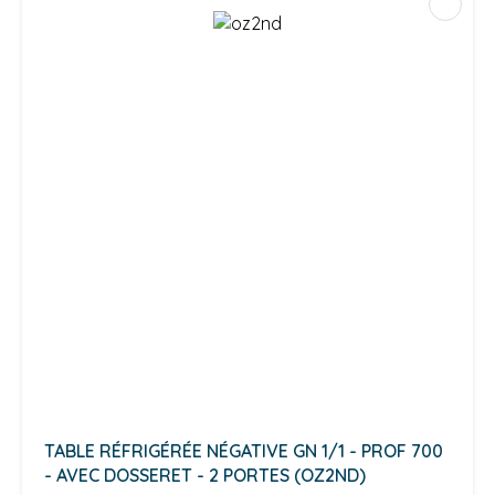
TABLE RÉFRIGÉRÉE NÉGATIVE GN 1/1 - PROF 700
- AVEC DOSSERET - 2 PORTES (OZ2ND)