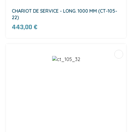
CHARIOT DE SERVICE - LONG. 1000 MM (CT-105-
22)
443,00 €