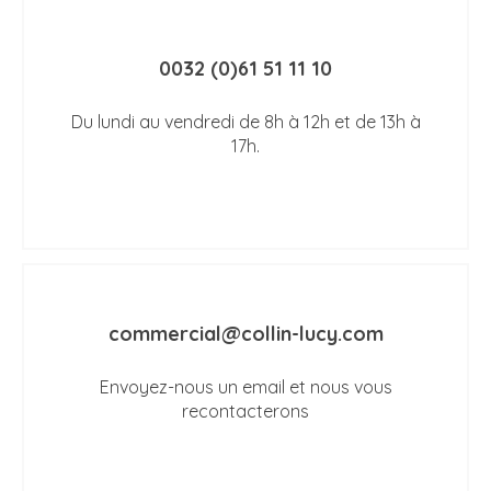
0032 (0)61 51 11 10
Du lundi au vendredi de 8h à 12h et de 13h à
17h.
commercial@collin-lucy.com
Envoyez-nous un email et nous vous
recontacterons