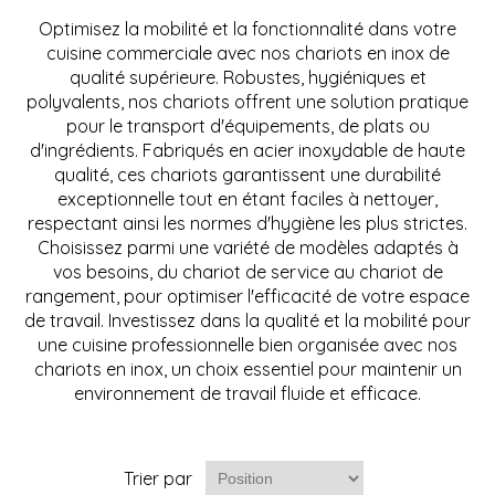
Optimisez la mobilité et la fonctionnalité dans votre
cuisine commerciale avec nos chariots en inox de
qualité supérieure. Robustes, hygiéniques et
polyvalents, nos chariots offrent une solution pratique
pour le transport d'équipements, de plats ou
d'ingrédients. Fabriqués en acier inoxydable de haute
qualité, ces chariots garantissent une durabilité
exceptionnelle tout en étant faciles à nettoyer,
respectant ainsi les normes d'hygiène les plus strictes.
Choisissez parmi une variété de modèles adaptés à
vos besoins, du chariot de service au chariot de
rangement, pour optimiser l'efficacité de votre espace
de travail. Investissez dans la qualité et la mobilité pour
une cuisine professionnelle bien organisée avec nos
chariots en inox, un choix essentiel pour maintenir un
environnement de travail fluide et efficace.
Trier par