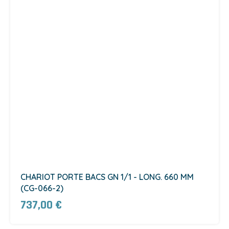
CHARIOT PORTE BACS GN 1/1 - LONG. 660 MM
(CG-066-2)
737,00 €