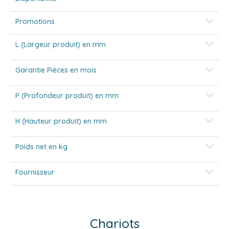
Promotions
L (Largeur produit) en mm
Garantie Pièces en mois
P (Profondeur produit) en mm
H (Hauteur produit) en mm
Poids net en kg
Fournisseur
Chariots