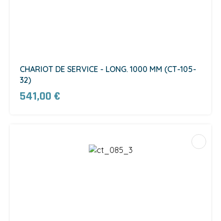
CHARIOT DE SERVICE - LONG. 1000 MM (CT-105-
32)
541,00 €