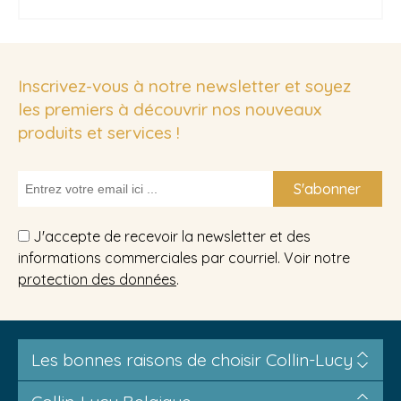
Inscrivez-vous à notre newsletter et soyez
les premiers à découvrir nos nouveaux
produits et services !
S'abonner
J'accepte de recevoir la newsletter et des
informations commerciales par courriel. Voir notre
protection des données
.
Les bonnes raisons de choisir Collin-Lucy