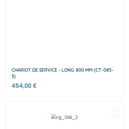
CHARIOT DE SERVICE - LONG. 800 MM (CT-085-
3)
454,00 €