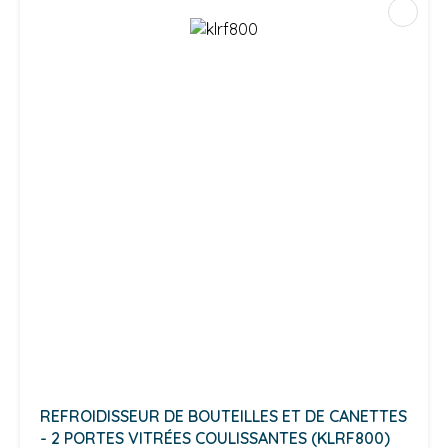
REFROIDISSEUR DE BOUTEILLES ET DE CANETTES
- 2 PORTES VITRÉES COULISSANTES (KLRF800)