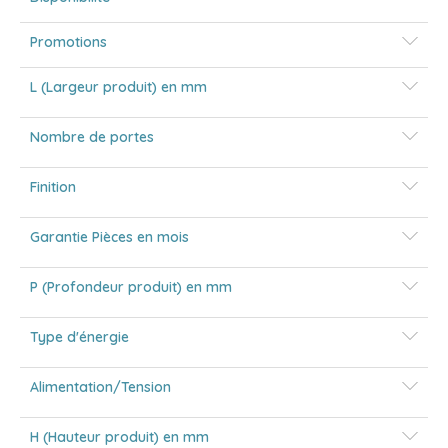
Promotions
L (Largeur produit) en mm
Nombre de portes
Finition
Garantie Pièces en mois
P (Profondeur produit) en mm
Type d'énergie
Alimentation/Tension
H (Hauteur produit) en mm