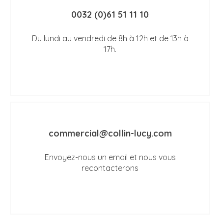
0032 (0)61 51 11 10
Du lundi au vendredi de 8h à 12h et de 13h à
17h.
commercial@collin-lucy.com
Envoyez-nous un email et nous vous
recontacterons