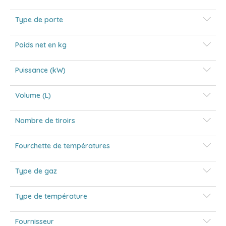
Type de porte
Poids net en kg
Puissance (kW)
Volume (L)
Nombre de tiroirs
Fourchette de températures
Type de gaz
Type de température
Fournisseur