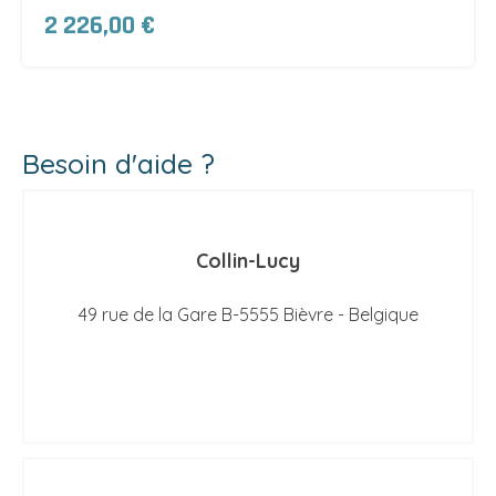
2 226,00 €
Besoin d'aide ?
Collin-Lucy
49 rue de la Gare B-5555 Bièvre - Belgique