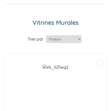
Vitrines Murales
Trier par