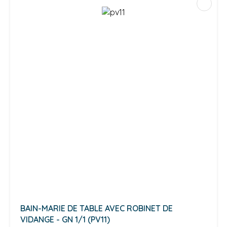
BAIN-MARIE DE TABLE AVEC ROBINET DE
VIDANGE - GN 1/1 (PV11)