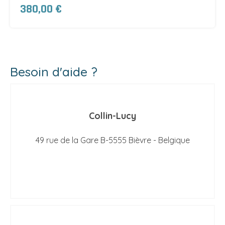
380,00 €
Besoin d'aide ?
Collin-Lucy
49 rue de la Gare B-5555 Bièvre - Belgique