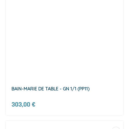
BAIN-MARIE DE TABLE - GN 1/1 (PP11)
303,00 €