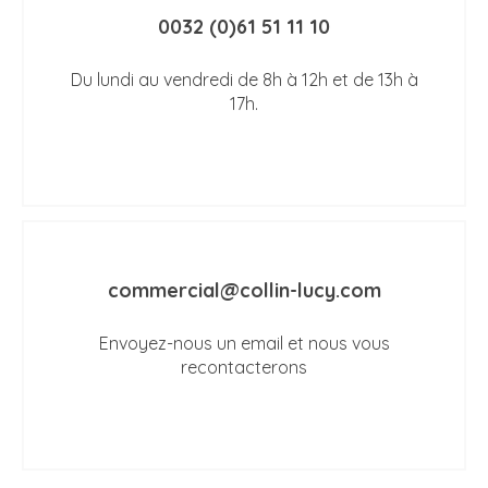
0032 (0)61 51 11 10
Du lundi au vendredi de 8h à 12h et de 13h à
17h.
commercial@collin-lucy.com
Envoyez-nous un email et nous vous
recontacterons