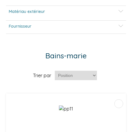
Matériau extérieur
Fournisseur
Bains-marie
Trier par