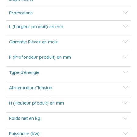
Promotions
L (Largeur produit) en mm
Garantie Pièces en mois
P (Profondeur produit) en mm
Type d'énergie
Alimentation/Tension
H (Hauteur produit) en mm
Poids net en kg
Puissance (kW)