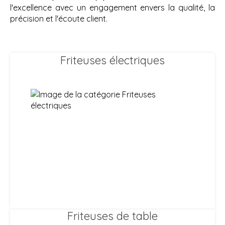
l'excellence avec un engagement envers la qualité, la
précision et l'écoute client.
Friteuses électriques
Friteuses de table