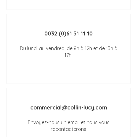
0032 (0)61 51 11 10
Du lundi au vendredi de 8h à 12h et de 13h à
17h.
commercial@collin-lucy.com
Envoyez-nous un email et nous vous
recontacterons