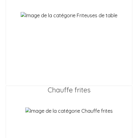
Chauffe frites