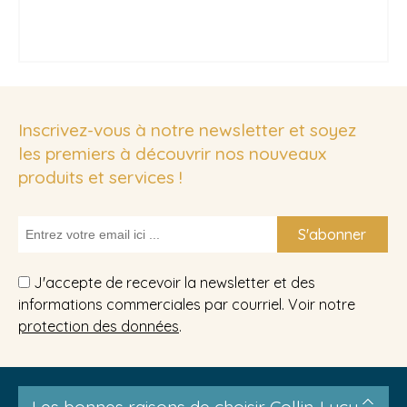
Inscrivez-vous à notre newsletter et soyez
les premiers à découvrir nos nouveaux
produits et services !
S'abonner
J'accepte de recevoir la newsletter et des
informations commerciales par courriel. Voir notre
protection des données
.