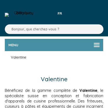
FR
MENU
Valentine
Valentine
Bénéficiez de la gamme complète de
Valentine
, le
spécialiste suisse en conception et fabrication
d'appareils de cuisine professionnelle. Des friteuses,
cuiseurs à pâtes et équipements de cuisine incarnent