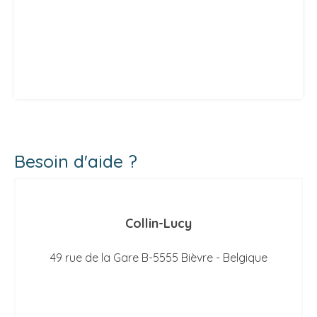
Besoin d'aide ?
Collin-Lucy
49 rue de la Gare B-5555 Bièvre - Belgique