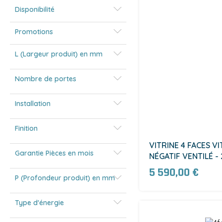
Disponibilité
Promotions
L (Largeur produit) en mm
Nombre de portes
Installation
Finition
VITRINE 4 FACES VI
Garantie Pièces en mois
NÉGATIF VENTILÉ - 
5 590,00 €
P (Profondeur produit) en mm
Type d'énergie