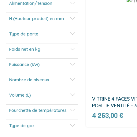
Alimentation/Tension
H (Hauteur produit) en mm
Type de porte
Poids net en kg
Puissance (kW)
Nombre de niveaux
Volume (L)
VITRINE 4 FACES VI
POSITIF VENTILÉ - 
Fourchette de températures
4 263,00 €
Type de gaz