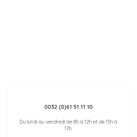
0032 (0)61 51 11 10
Du lundi au vendredi de 8h à 12h et de 13h à
17h.