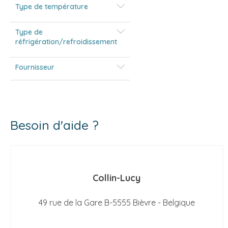
Type de température
Type de
réfrigération/refroidissement
Fournisseur
Besoin d'aide ?
Collin-Lucy
49 rue de la Gare B-5555 Bièvre - Belgique