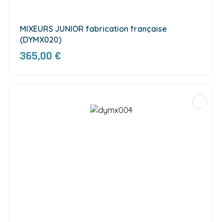
MIXEURS JUNIOR fabrication française
(DYMX020)
365,00 €