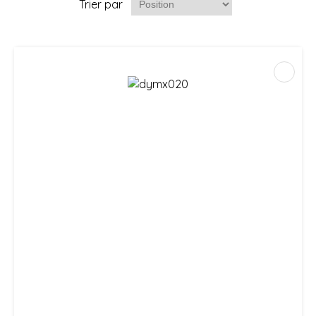
Trier par