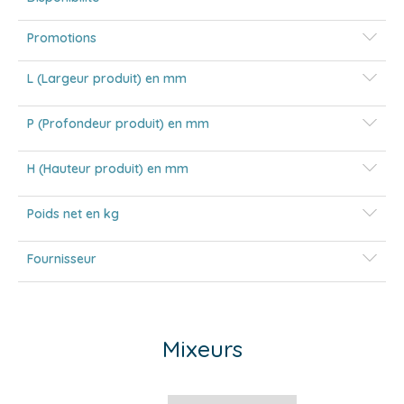
Promotions
L (Largeur produit) en mm
P (Profondeur produit) en mm
H (Hauteur produit) en mm
Poids net en kg
Fournisseur
Mixeurs