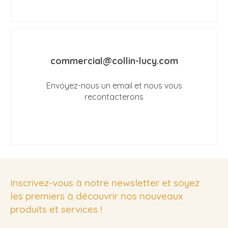
commercial@collin-lucy.com
Envoyez-nous un email et nous vous
recontacterons
Inscrivez-vous à notre newsletter et soyez
les premiers à découvrir nos nouveaux
produits et services !