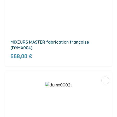
MIXEURS MASTER fabrication française
(DYMX004)
668,00 €