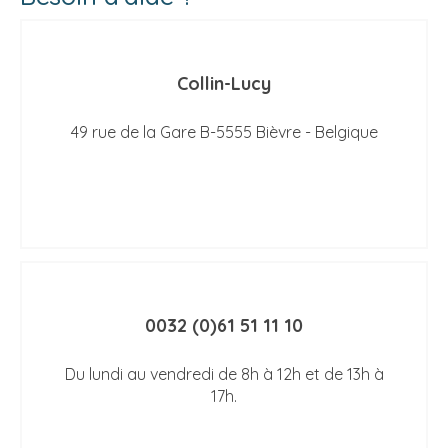
Collin-Lucy
49 rue de la Gare B-5555 Bièvre - Belgique
0032 (0)61 51 11 10
Du lundi au vendredi de 8h à 12h et de 13h à
17h.