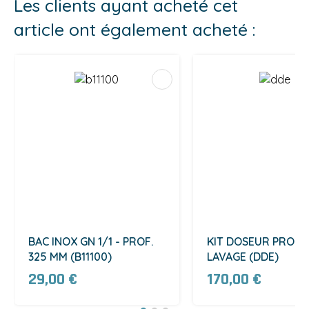
Les clients ayant acheté cet
article ont également acheté :
BAC INOX GN 1/1 - PROF.
KIT DOSEUR PRODU
325 MM (B11100)
LAVAGE (DDE)
29,00 €
170,00 €