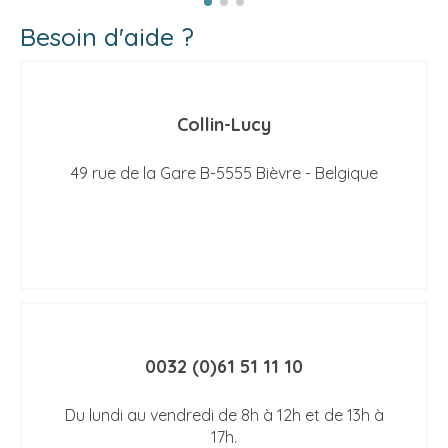
Besoin d'aide ?
Collin-Lucy
49 rue de la Gare B-5555 Bièvre - Belgique
0032 (0)61 51 11 10
Du lundi au vendredi de 8h à 12h et de 13h à
17h.