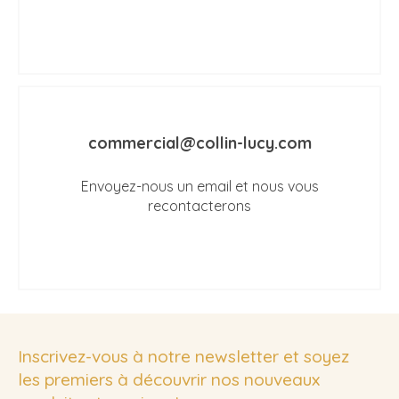
commercial@collin-lucy.com
Envoyez-nous un email et nous vous
recontacterons
Inscrivez-vous à notre newsletter et soyez
les premiers à découvrir nos nouveaux