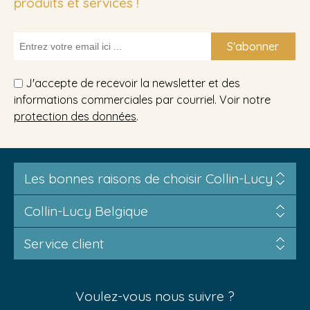
produits et services !
S'abonner
J'accepte de recevoir la newsletter et des
informations commerciales par courriel. Voir notre
protection des données
.
Les bonnes raisons de choisir Collin-Lucy
Collin-Lucy Belgique
Service client
Voulez-vous nous suivre ?