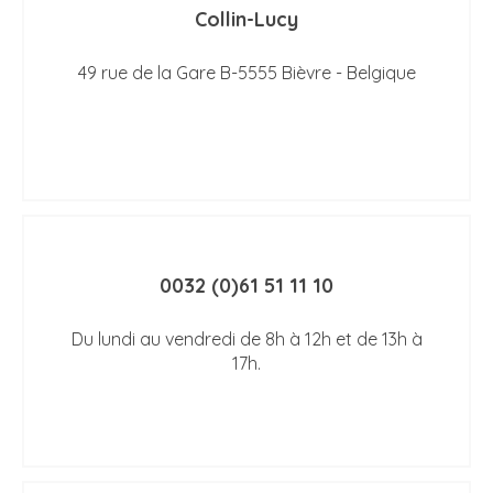
Collin-Lucy
49 rue de la Gare B-5555 Bièvre - Belgique
0032 (0)61 51 11 10
Du lundi au vendredi de 8h à 12h et de 13h à
17h.