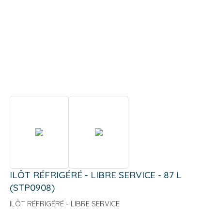
ILÔT RÉFRIGÉRÉ - LIBRE SERVICE - 87 L
(STP0908)
ILÔT RÉFRIGÉRÉ - LIBRE SERVICE