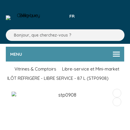
FR
MENU
Vitrines & Comptoirs
Libre-service et Mini-market
ILÔT RÉFRIGÉRÉ - LIBRE SERVICE - 87 L (STP0908)