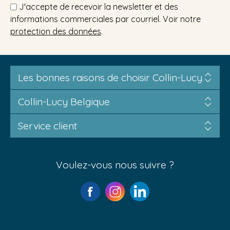
J'accepte de recevoir la newsletter et des
informations commerciales par courriel. Voir notre
protection des données
.
Les bonnes raisons de choisir Collin-Lucy
Collin-Lucy Belgique
Service client
Voulez-vous nous suivre ?