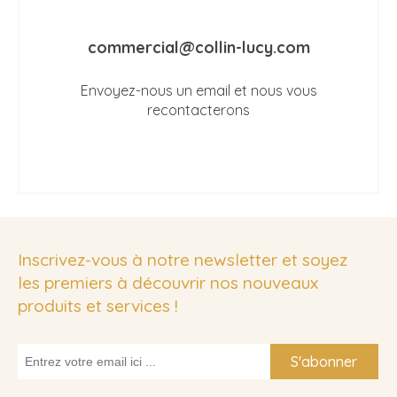
commercial@collin-lucy.com
Envoyez-nous un email et nous vous
recontacterons
Inscrivez-vous à notre newsletter et soyez
les premiers à découvrir nos nouveaux
produits et services !
S'abonner