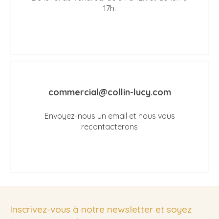
17h.
commercial@collin-lucy.com
Envoyez-nous un email et nous vous
recontacterons
Inscrivez-vous à notre newsletter et soyez