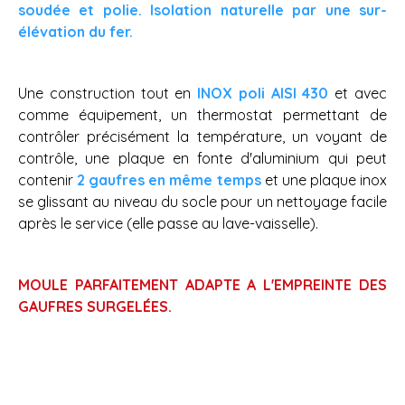
soudée et polie. Isolation naturelle par une sur-
élévation du fer.
Une construction tout en
INOX poli AISI 430
et avec
comme équipement, un thermostat permettant de
contrôler précisément la température, un voyant de
contrôle, une plaque en fonte d'aluminium qui peut
contenir
2 gaufres en même temps
et une plaque inox
se glissant au niveau du socle pour un nettoyage facile
après le service (elle passe au lave-vaisselle).
MOULE PARFAITEMENT ADAPTE A L'EMPREINTE DES
GAUFRES SURGELÉES.