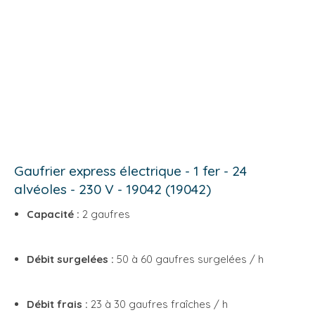
Gaufrier express électrique - 1 fer - 24
alvéoles - 230 V - 19042 (19042)
Capacité :
2 gaufres
Débit surgelées :
50 à 60 gaufres surgelées / h
Débit frais :
23 à 30 gaufres fraîches / h