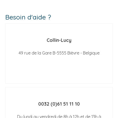
Besoin d'aide ?
Collin-Lucy
49 rue de la Gare B-5555 Bièvre - Belgique
0032 (0)61 51 11 10
Du lundi au vendredi de 8h à 12h et de 13h à