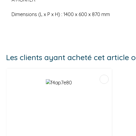
Dimensions (L x P x H) : 1400 x 600 x 870 mm
Les clients ayant acheté cet article