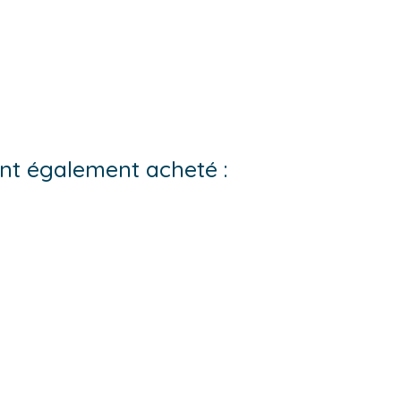
 ont également acheté :