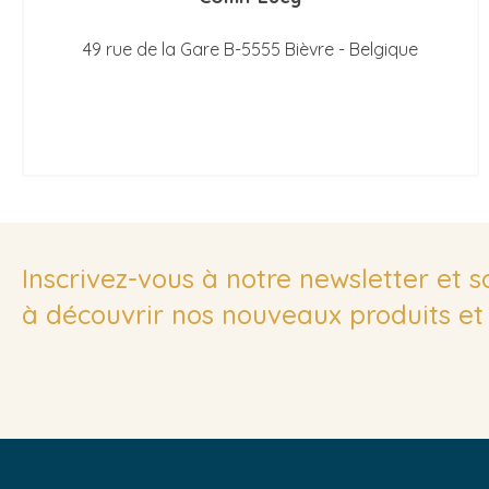
49 rue de la Gare B-5555 Bièvre - Belgique
Inscrivez-vous à notre newsletter et 
à découvrir nos nouveaux produits et 