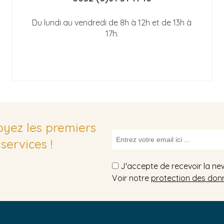
Du lundi au vendredi de 8h à 12h et de 13h à
17h.
soyez les premiers
services !
J'accepte de recevoir la ne
Voir notre
protection des don