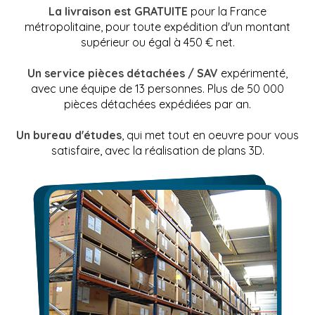
La livraison est GRATUITE
pour la France
métropolitaine, pour toute expédition d'un montant
supérieur ou égal à 450 € net.
Un service pièces détachées / SAV
expérimenté,
avec une équipe de 13 personnes. Plus de 50 000
pièces détachées expédiées par an.
Un bureau d'études
, qui met tout en oeuvre pour vous
satisfaire, avec la réalisation de plans 3D.