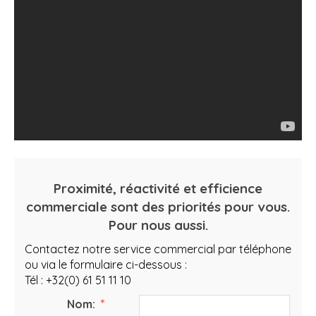
Proximité, réactivité et efficience
commerciale sont des priorités pour vous.
Pour nous aussi.
Contactez notre service commercial par téléphone
ou via le formulaire ci-dessous :
Tél : +32(0) 61 51 11 10
*
Nom: