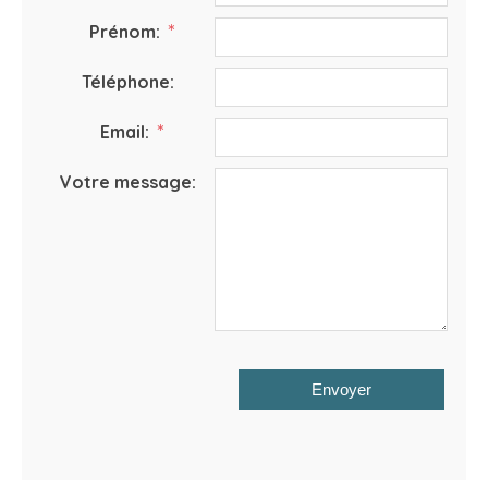
*
Prénom:
Téléphone:
*
Email:
Votre message: