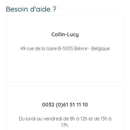
Besoin d'aide ?
Collin-Lucy
49 rue de la Gare B-5555 Bièvre - Belgique
0032 (0)61 51 11 10
Du lundi au vendredi de 8h à 12h et de 13h à
17h.