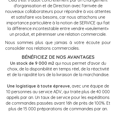
Cela s'est traduit concrètement par un changement
d'organisation et de Direction avec l'arrivée de
nouveaux collaborateurs pour répondre à vos attentes
et satisfaire vos besoins, car nous attachons une
importance particulière à la notion de SERVICE qui fait
la différence incontestable entre vendre «seulement»
un produit, et pérenniser une relation commerciale.
Nous sommes plus que jamais à votre écoute pour
consolider nos relations commerciales.
BÉNÉFICIEZ DE NOS AVANTAGES
Un stock de 9 000 m2
qui nous permet d'avoir du
choix, de la disponibilité en temps réel, de la réactivité
et de la rapidité lors de la livraison de la marchandise.
Une logistique à toute épreuve
, avec une équipe de
10 personnes au service ADV, qui traite plus de 40 000
appels par an. Un taux de service pour les expéditions
de commandes passées avant 16h de près de 100%. Et
plus de 15 000 préparations de commandes par an.