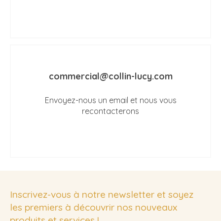
commercial@collin-lucy.com
Envoyez-nous un email et nous vous
recontacterons
Inscrivez-vous à notre newsletter et soyez
les premiers à découvrir nos nouveaux
produits et services !