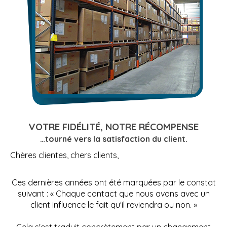
VOTRE FIDÉLITÉ, NOTRE RÉCOMPENSE
…tourné vers la satisfaction du client.
Chères clientes, chers clients,
Ces dernières années ont été marquées par le constat
suivant : « Chaque contact que nous avons avec un
client influence le fait qu'il reviendra ou non. »