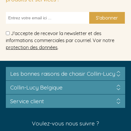
S'abonner
J'accepte de recevoir la newsletter et des
informations commerciales par courriel. Voir notre
protection des données
.
Les bonnes raisons de choisir Collin-Lucy
Collin-Lucy Belgique
Service client
Voulez-vous nous suivre ?